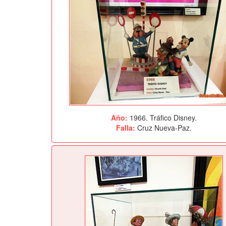
Año:
1966. Tráfico Disney.
Falla:
Cruz Nueva-Paz.