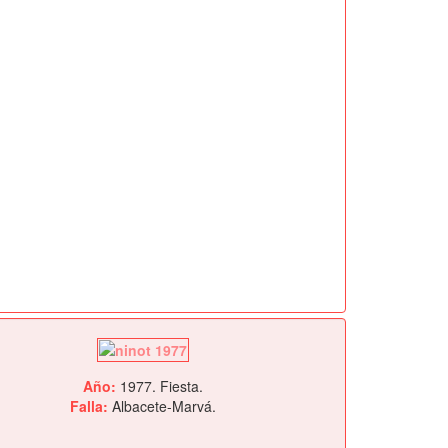
Año:
1977. Fiesta.
Falla:
Albacete-Marvá.