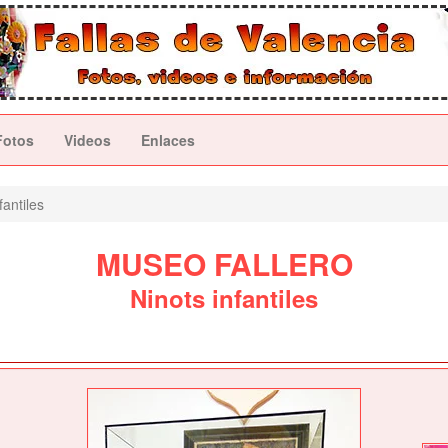
Fotos
Videos
Enlaces
fantiles
MUSEO FALLERO
Ninots infantiles