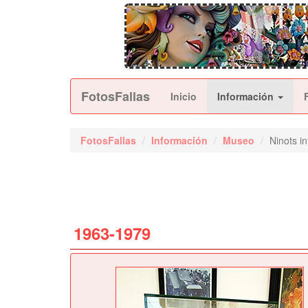
FotosFallas
Inicio
Información
FotosFallas
Información
Museo
Ninots in
1963-1979