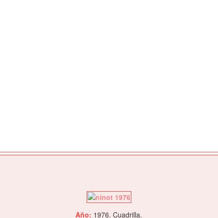
Año:
1976. Cuadrilla.