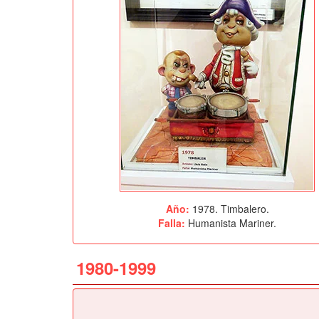
Año:
1978. Timbalero.
Falla:
Humanista Mariner.
1980-1999