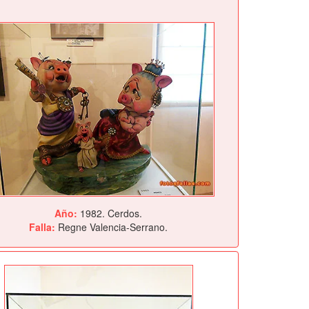
Año:
1982. Cerdos.
Falla:
Regne Valencia-Serrano.