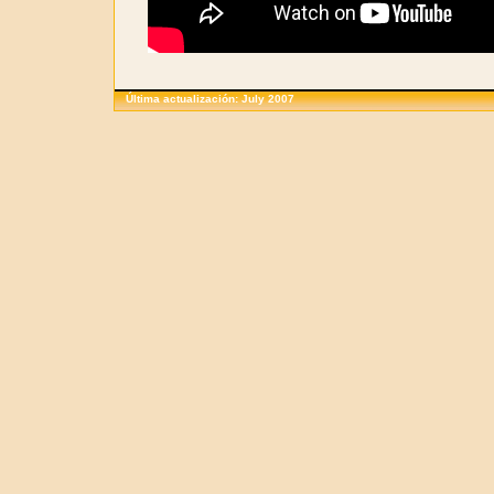
Última actualización: July 2007