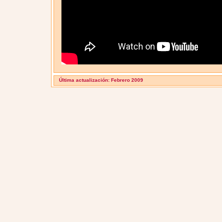
Última actualización: Febrero 2009