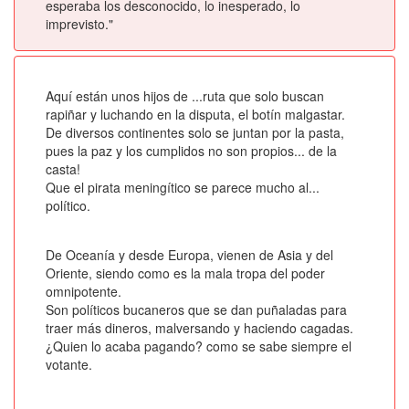
esperaba los desconocido, lo inesperado, lo
imprevisto."
Aquí están unos hijos de ...ruta que solo buscan
rapiñar y luchando en la disputa, el botín malgastar.
De diversos continentes solo se juntan por la pasta,
pues la paz y los cumplidos no son propios... de la
casta!
Que el pirata meningítico se parece mucho al...
político.
De Oceanía y desde Europa, vienen de Asia y del
Oriente, siendo como es la mala tropa del poder
omnipotente.
Son políticos bucaneros que se dan puñaladas para
traer más dineros, malversando y haciendo cagadas.
¿Quien lo acaba pagando? como se sabe siempre el
votante.