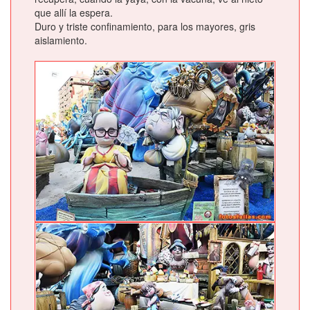
que allí la espera.
Duro y triste confinamiento, para los mayores, gris
aislamiento.