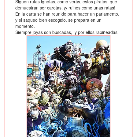
Siguen rutas ignotas, como verás, estos piratas, que
demuestran ser carotas, ¡y ruines como unas ratas!
En la carta se han reunido para hacer un parlamento,
y el saqueo bien escogido, se prepara en un
momento.
Siempre joyas son buscadas, ¡y por ellos rapiñeadas!