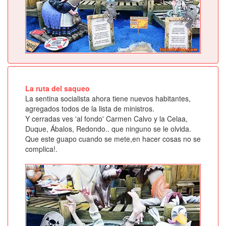
La ruta del saqueo
La sentina socialista ahora tiene nuevos habitantes,
agregados todos de la lista de ministros.
Y cerradas ves 'al fondo' Carmen Calvo y la Celaa,
Duque, Ábalos, Redondo.. que ninguno se le olvida.
Que este guapo cuando se mete,en hacer cosas no se
complica!.