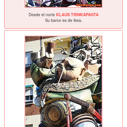
Desde el norte
KLAUS TRINKAPASTA
Su barco es de Ikea.