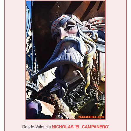
Desde Valencia
NICHOLAS 'EL CAMPANERO'