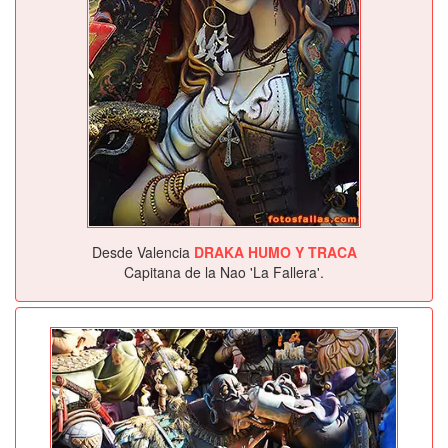
Desde Valencia
DRAKA HUMO Y TRACA
Capitana de la Nao 'La Fallera'.