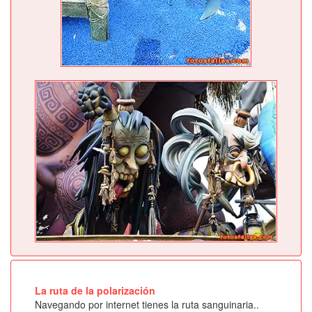
La ruta de la polarización
Navegando por internet tienes la ruta sanguinaria..