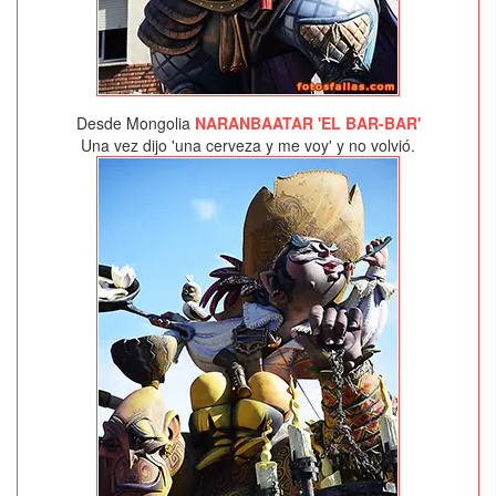
Desde Mongolia
NARANBAATAR 'EL BAR-BAR'
Una vez dijo 'una cerveza y me voy' y no volvió.