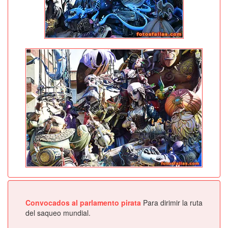
Convocados al parlamento pirata
Para dirimir la ruta
del saqueo mundial.