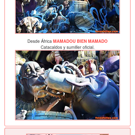
Desde África
MAMADOU BIEN MAMADO
Catacaldos y sumiller oficial.