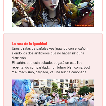
La ruta de la igualdad
Unos piratas de pañales ves jugando con el cañón,
siendo los dos artificieros que no hacen ninguna
distinción.
El cañón, que está cebado, pegará un estallido
rebentando con paridad... ¡un futuro bien comartido!
Y al machismo, cargada, va una buena cañonada.