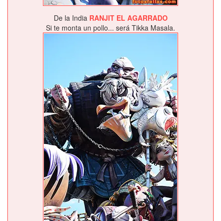
De la India
RANJIT EL AGARRADO
Si te monta un pollo... será Tikka Masala.