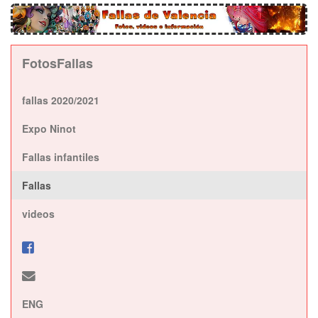
FotosFallas
fallas 2020/2021
Expo Ninot
Fallas infantiles
Fallas
videos
ENG