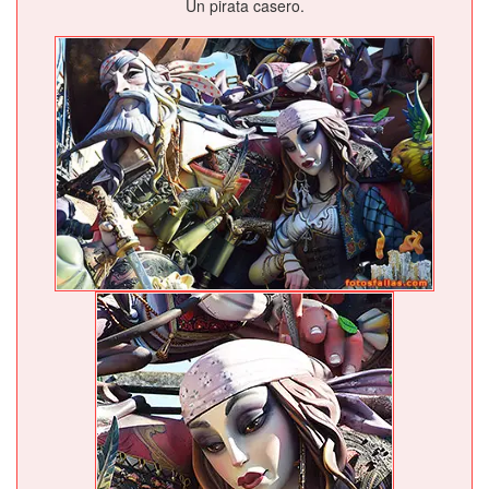
Un pirata casero.