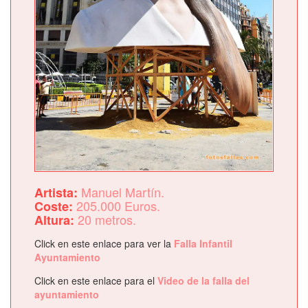
Manuel Martín.
Artista:
205.000 Euros.
Coste:
20 metros.
Altura:
Click en este enlace para ver la
Falla Infantil
Ayuntamiento
Click en este enlace para el
Video de la falla del
ayuntamiento