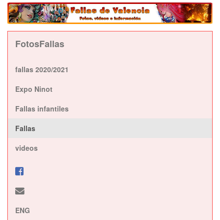
FotosFallas
fallas 2020/2021
Expo Ninot
Fallas infantiles
Fallas
videos
ENG