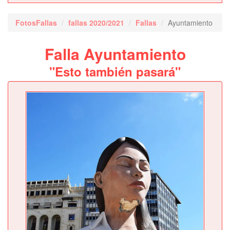
FotosFallas
fallas 2020/2021
Fallas
Ayuntamiento
Falla Ayuntamiento
"Esto también pasará"