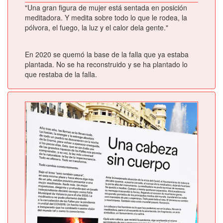
"Una gran figura de mujer está sentada en posición
meditadora. Y medita sobre todo lo que le rodea, la
pólvora, el fuego, la luz y el calor dela gente."
En 2020 se quemó la base de la falla que ya estaba
plantada. No se ha reconstruido y se ha plantado lo
que restaba de la falla.