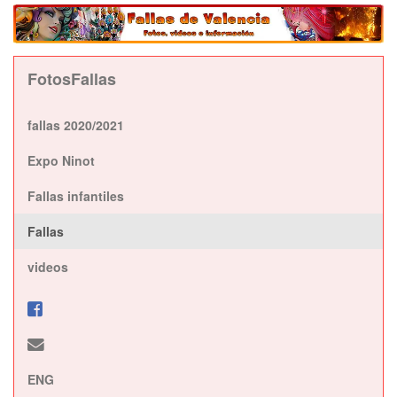
FotosFallas
fallas 2020/2021
Expo Ninot
Fallas infantiles
Fallas
videos
ENG