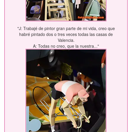
"J: Trabajé de pintor gran parte de mi vida, creo que
habré pintado dos o tres veces todas las casas de
Valencia.
A: Todas no creo, que la nuestra..."