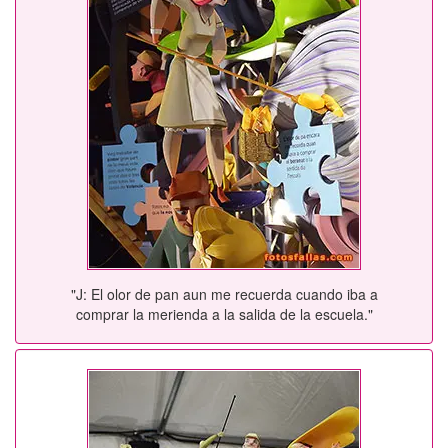
"J: El olor de pan aun me recuerda cuando iba a
comprar la merienda a la salida de la escuela."