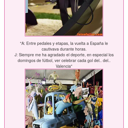
"A: Entre pedales y etapas, la vuelta a España le
cautivava durante horas.
J: Siempre me ha agradado el deporte, en especial los
domingos de fútbol, ver celebrar cada gol del.. del..
Valencia"