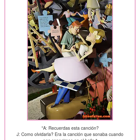
"A: Recuerdas esta canción?
J: Como olvidarla? Era la canción que sonaba cuando