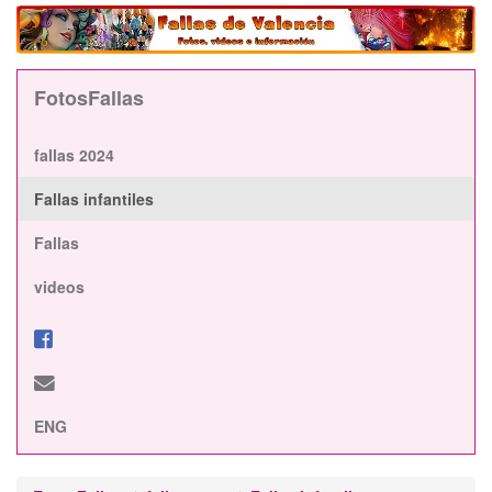
FotosFallas
fallas 2024
Fallas infantiles
Fallas
videos
ENG