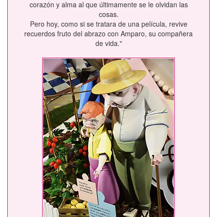
corazón y alma al que últimamente se le olvidan las
cosas.
Pero hoy, como si se tratara de una película, revive
recuerdos fruto del abrazo con Amparo, su compañera
de vida."