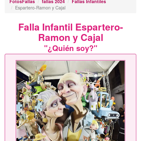
FotosFallas
fallas 2024
Fallas Infantiles
Espartero-Ramon y Cajal
Falla Infantil Espartero-
Ramon y Cajal
"¿Quién soy?"