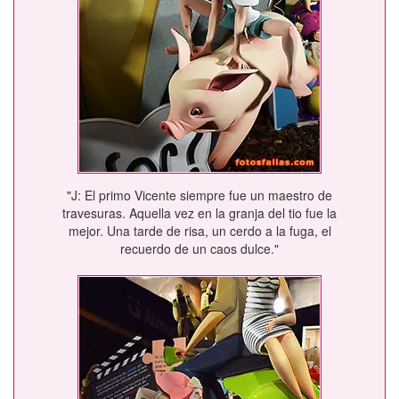
"J: El primo Vicente siempre fue un maestro de
travesuras. Aquella vez en la granja del tio fue la
mejor. Una tarde de risa, un cerdo a la fuga, el
recuerdo de un caos dulce."