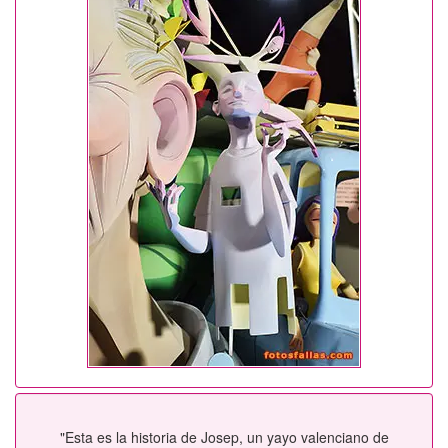
"Esta es la historia de Josep, un yayo valenciano de