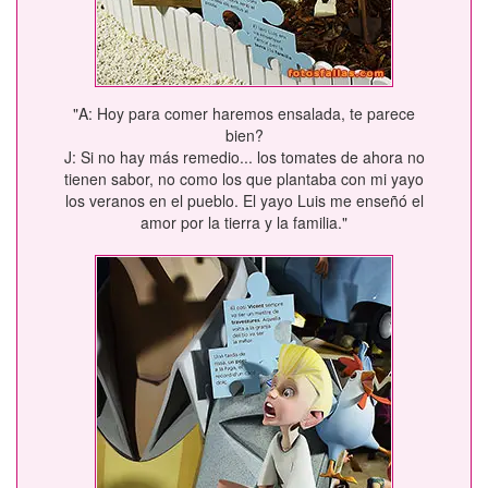
"A: Hoy para comer haremos ensalada, te parece
bien?
J: Si no hay más remedio... los tomates de ahora no
tienen sabor, no como los que plantaba con mi yayo
los veranos en el pueblo. El yayo Luis me enseñó el
amor por la tierra y la familia."