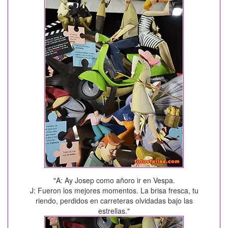
"A: Ay Josep como añoro ir en Vespa.
J: Fueron los mejores momentos. La brisa fresca, tu
riendo, perdidos en carreteras olvidadas bajo las
estrellas."