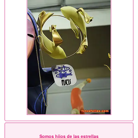
Somos hijos de las estrellas