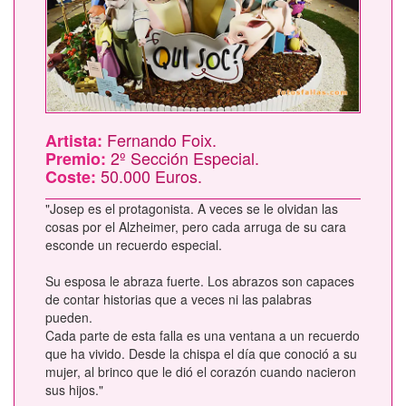
Fernando Foix.
Artista:
2º Sección Especial.
Premio:
50.000 Euros.
Coste:
"Josep es el protagonista. A veces se le olvidan las
cosas por el Alzheimer, pero cada arruga de su cara
esconde un recuerdo especial.
Su esposa le abraza fuerte. Los abrazos son capaces
de contar historias que a veces ni las palabras
pueden.
Cada parte de esta falla es una ventana a un recuerdo
que ha vivido. Desde la chispa el día que conoció a su
mujer, al brinco que le dió el corazón cuando nacieron
sus hijos."