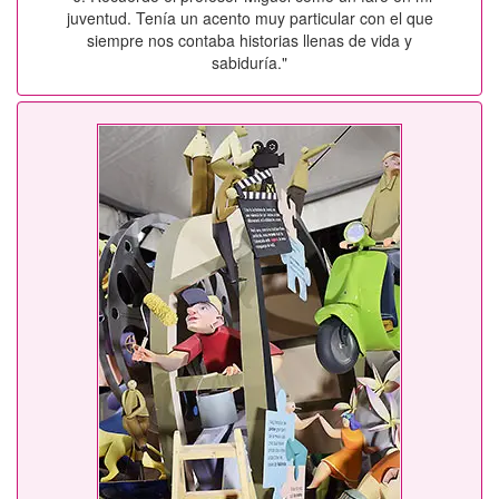
juventud. Tenía un acento muy particular con el que
siempre nos contaba historias llenas de vida y
sabiduría."