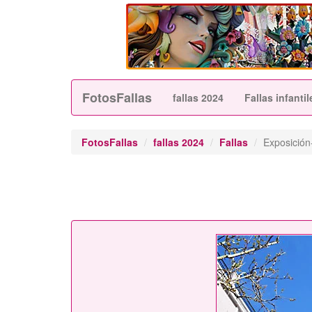
FotosFallas
fallas 2024
Fallas infantil
FotosFallas
fallas 2024
Fallas
Exposició