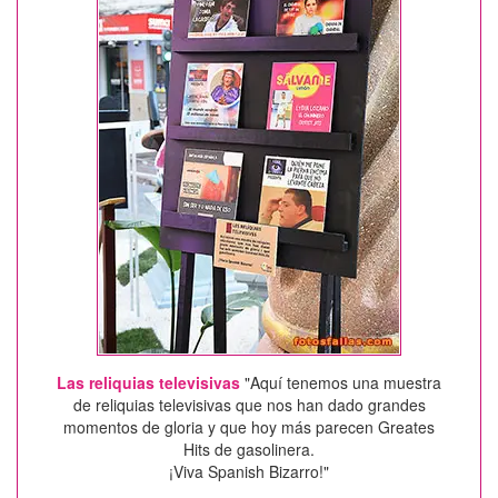
Las reliquias televisivas
"Aquí tenemos una muestra
de reliquias televisivas que nos han dado grandes
momentos de gloria y que hoy más parecen Greates
Hits de gasolinera.
¡Viva Spanish Bizarro!"