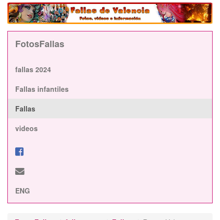
FotosFallas
fallas 2024
Fallas infantiles
Fallas
videos
ENG