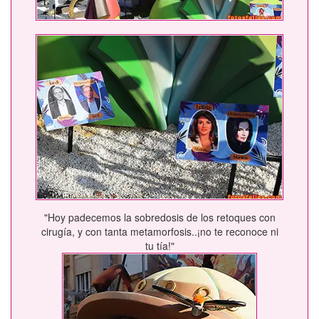
"Hoy padecemos la sobredosis de los retoques con
cirugía, y con tanta metamorfosis..¡no te reconoce ni
tu tía!"