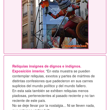
Reliquias insignes de dignos e indignos.
Exposición interior.
"En esta muestra se pueden
contemplar reliquias, exvotos y partes de mártires de
distintas confesiones que padecieron en sus carnes
suplicios del mundo político y del mundo fallero.
En esta sala también se exhiben reliquias menos
piadosas, pertenecientes al pasado reciente y no tan
reciente de este país.
No se deje llevar por la nostalgia... Ni se lleven nada,