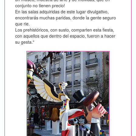
conjunto no tienen precio!
En las salas adquiridas de este lugar divulgativo,
encontrarás muchas paridas, donde la gente seguro
que rie.
Los prehistóricos, con susto, comparten esta fiesta,
con aquellos que dentro del espacio, fueron a hacer
su gesta."