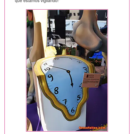
que estamos vigilando!"