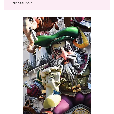
dinosaurio."