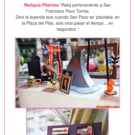
Reliquia Pilarista
"Reloj perteneciente a San
Francisco Paco Torres.
Dice la leyenda que cuando San Paco se 'plantaba' en
la Plaza del Pilar, solo veía pasar el tiempo... en
'segundos'."