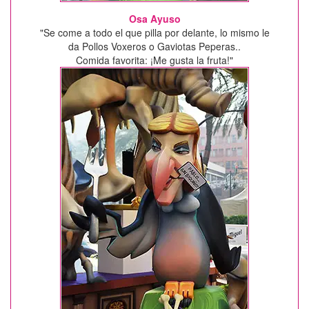
Osa Ayuso
"Se come a todo el que pilla por delante, lo mismo le
da Pollos Voxeros o Gaviotas Peperas..
Comida favorita: ¡Me gusta la fruta!"