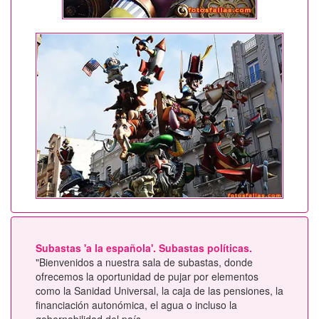
Subastas 'a la española'. Subastas políticas.
"Bienvenidos a nuestra sala de subastas, donde
ofrecemos la oportunidad de pujar por elementos
como la Sanidad Universal, la caja de las pensiones, la
financiación autonómica, el agua o incluso la
gobernabilidad del país.