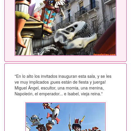
"En lo alto los invitados inauguran esta sala, y se les
ve muy implicados ¡pues están de fiesta y juerga!
Miguel Ángel, escultor, una momia, una menina,
Napoleón, el emperador... e Isabel, vieja reina."