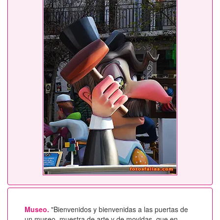
Museo.
"Bienvenidos y bienvenidas a las puertas de
un museo, muestra de arte y de movidas, que en