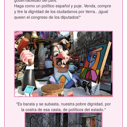
Haga como un político español y puje. Venda, compre
y tire la dignidad de los ciudadanos por tierra.. ¡igual
queen el congreso de los diputados!"
"Es barata y se subasta, nuestra pobre dignidad, por
la costra de esa casta, de políticos del estado."