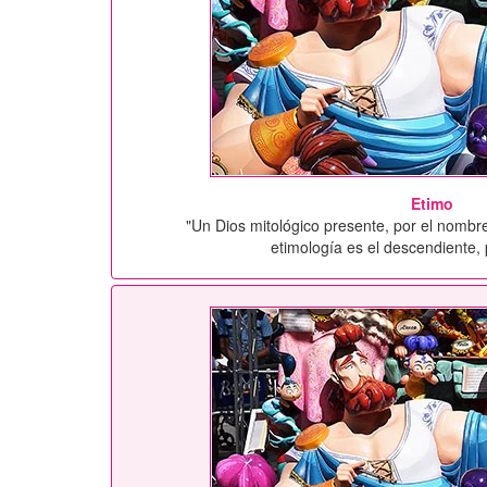
Etimo
"Un Dios mitológico presente, por el nombr
etimología es el descendiente, 