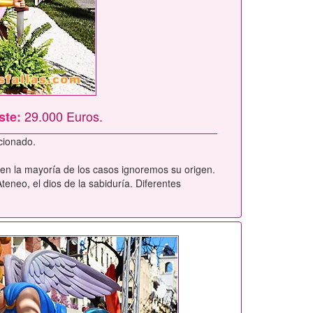
29.000 Euros.
ste:
cionado.
 en la mayoría de los casos ignoremos su origen.
eneo, el dios de la sabiduría. Diferentes