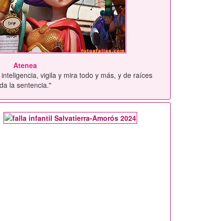
Atenea
inteligencia, vigila y mira todo y más, y de raíces
da la sentencia."