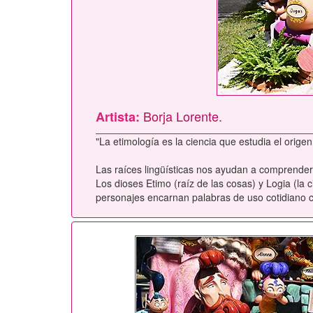
Borja Lorente.
Artista:
"La etimología es la ciencia que estudia el orig
Las raíces lingüísticas nos ayudan a comprender 
Los dioses Etimo (raíz de las cosas) y Logia (la 
personajes encarnan palabras de uso cotidiano como