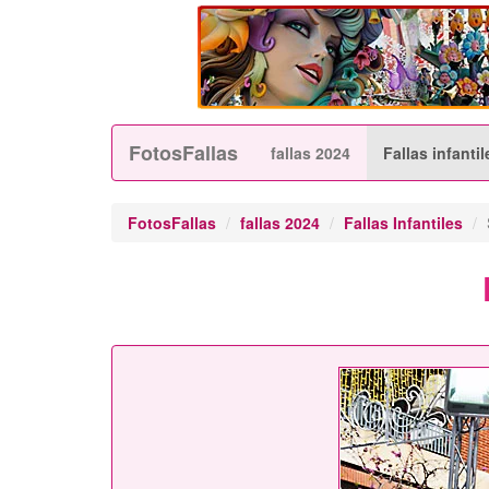
FotosFallas
fallas 2024
Fallas infantil
FotosFallas
fallas 2024
Fallas Infantiles