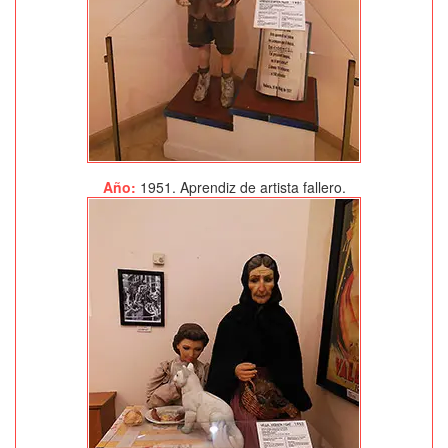
Año:
1951. Aprendiz de artista fallero.