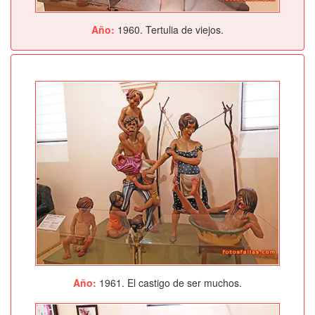
Año:
1960. Tertulia de viejos.
Año:
1961. El castigo de ser muchos.