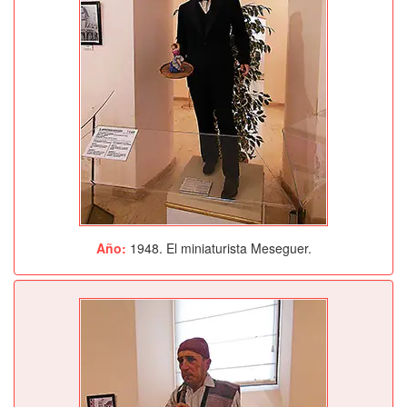
Año:
1948. El miniaturista Meseguer.