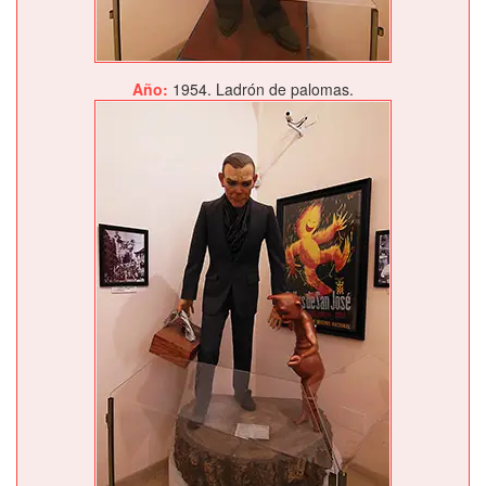
Año:
1954. Ladrón de palomas.