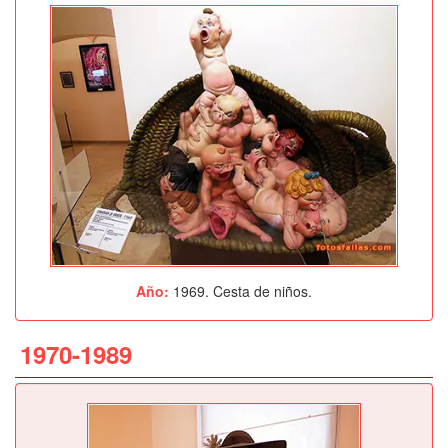
Año:
1969. Cesta de niños.
1970-1989