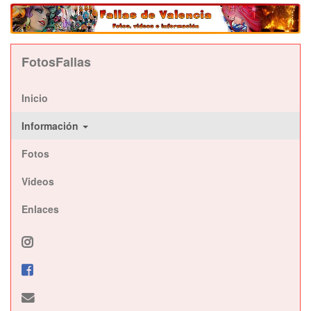
FotosFallas
Inicio
Información
Fotos
Videos
Enlaces