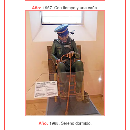
Año:
1967. Con tiempo y una caña.
Año:
1968. Sereno dormido.