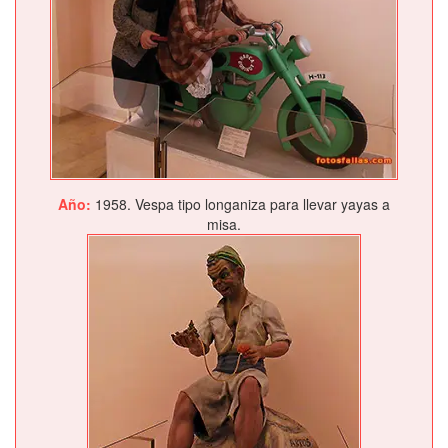
Año:
1958. Vespa tipo longaniza para llevar yayas a
misa.