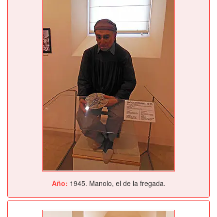
Año:
1945. Manolo, el de la fregada.