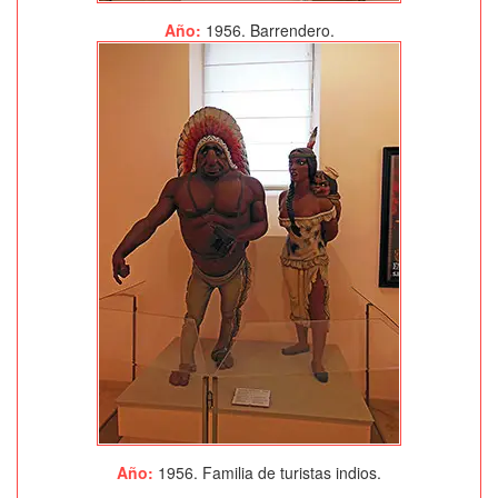
Año:
1956. Barrendero.
Año:
1956. Familia de turistas indios.