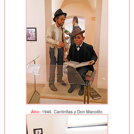
Año:
1946. Cantinflas y Don Manolito.