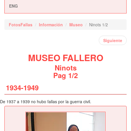
ENG
FotosFallas
Información
Museo
Ninots 1/2
Siguiente
MUSEO FALLERO
Ninots
Pag 1/2
1934-1949
De 1937 a 1939 no hubo fallas por la guerra civil.