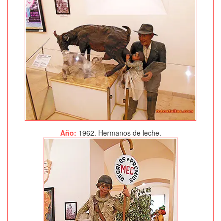
Año:
1962. Hermanos de leche.