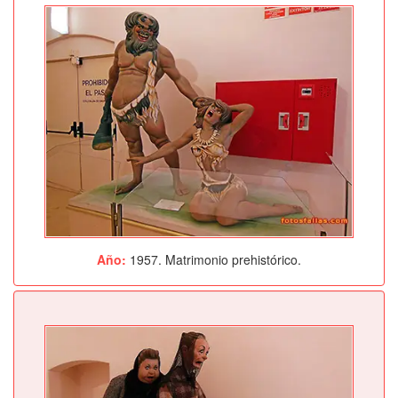
Año:
1957. Matrimonio prehistórico.