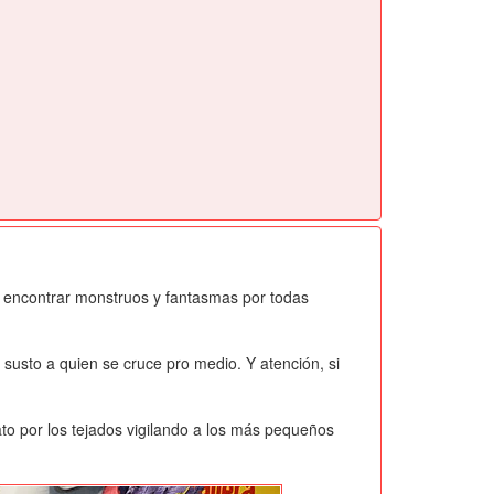
 encontrar monstruos y fantasmas por todas
susto a quien se cruce pro medio. Y atención, si
o por los tejados vigilando a los más pequeños