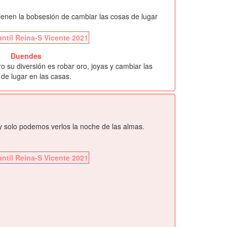
ienen la bobsesión de cambiar las cosas de lugar
Duendes
o su diversión es robar oro, joyas y cambiar las
de lugar en las casas.
y solo podemos verlos la noche de las almas.