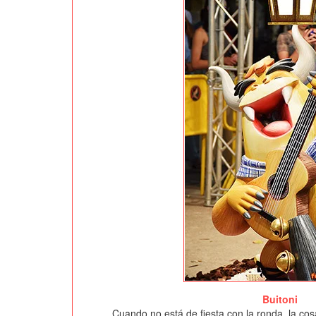
Buitoni
Cuando no está de fiesta con la ronda, la co