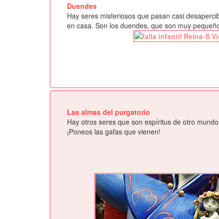
Duendes
Hay seres misteriosos que pasan casi desapercib
en casa. Son los duendes, que son muy pequeños
Las almas del purgatorio
Hay otros seres que son espíritus de otro mundo
¡Poneos las gafas que vienen!