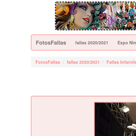
FotosFallas
fallas 2020/2021
Expo Nin
FotosFallas
fallas 2020/2021
Fallas Infantil