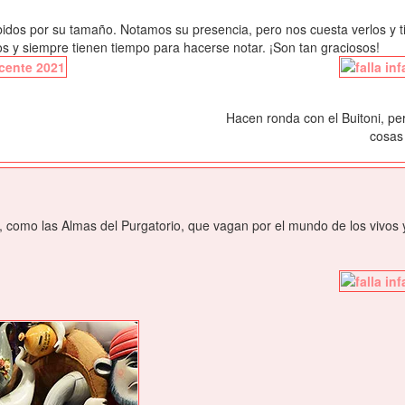
idos por su tamaño. Notamos su presencia, pero nos cuesta verlos y t
 y siempre tienen tiempo para hacerse notar. ¡Son tan graciosos!
Hacen ronda con el Buitoni, per
cosas 
, como las Almas del Purgatorio, que vagan por el mundo de los vivos 