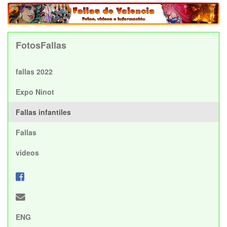
FotosFallas
fallas 2022
Expo Ninot
Fallas infantiles
Fallas
videos
ENG