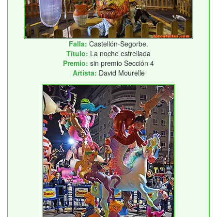
Falla:
Castellón-Segorbe.
Título:
La noche estrellada
Premio:
sin premio Sección 4
Artista:
David Mourelle