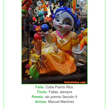
Falla:
Cuba-Puerto Rico.
Título:
Fallas, siempre
Premio:
sin premio Sección 5
Artista:
Manuel Martínez