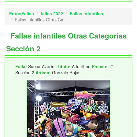
FotosFallas
fallas 2022
Fallas Infantiles
Fallas infantiles Otras Cat.
Fallas infantiles Otras Categorías
Sección 2
Falla:
Sueca-Azorín.
Título:
A tu ritmo
Premio:
1º
Sección 2
Artista:
Gonzalo Rojas