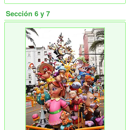
Sección 6 y 7