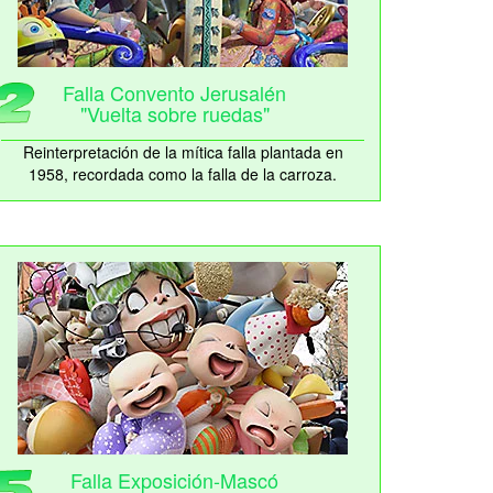
Falla Convento Jerusalén
"Vuelta sobre ruedas"
Reinterpretación de la mítica falla plantada en
1958, recordada como la falla de la carroza.
Falla Exposición-Mascó