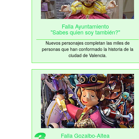
Falla Ayuntamiento
"Sabes quien soy también?"
Nuevos personajes completan las miles de
personas que han conformado la historia de la
ciudad de Valencia.
Falla Gozalbo-Altea