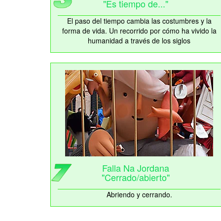
"Es tiempo de..."
El paso del tiempo cambia las costumbres y la
forma de vida. Un recorrido por cómo ha vivido la
humanidad a través de los siglos
Falla Na Jordana
"Cerrado/abierto"
Abriendo y cerrando.