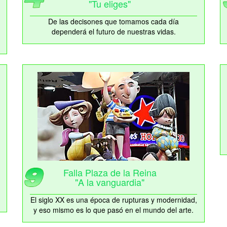
"Tu eliges"
De las decisones que tomamos cada día
dependerá el futuro de nuestras vidas.
Falla Plaza de la Reina
"A la vanguardia"
El siglo XX es una época de rupturas y modernidad,
y eso mismo es lo que pasó en el mundo del arte.