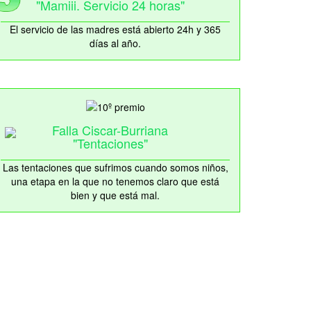
"Mamiii. Servicio 24 horas"
El servicio de las madres está abierto 24h y 365
días al año.
Falla Ciscar-Burriana
"Tentaciones"
Las tentaciones que sufrimos cuando somos niños,
una etapa en la que no tenemos claro que está
bien y que está mal.