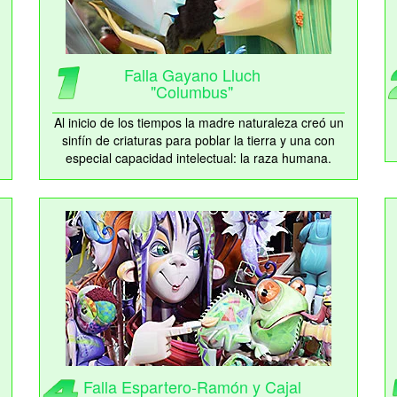
Falla Gayano Lluch
"Columbus"
Al inicio de los tiempos la madre naturaleza creó un
sinfín de criaturas para poblar la tierra y una con
especial capacidad intelectual: la raza humana.
Falla Espartero-Ramón y Cajal