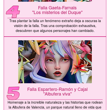
Falla Gaeta-Farnals
"Los misterios del Duque"
Tras plantar la falla un fenómeno extraño deja a oscuras la
visión de la falla. Tras una comprobación exhaustiva,
descubren que algunos personajes han cambiado.
Falla Espartero-Ramón y Cajal
"Albufera viva"
Homenaje a la increible naturaleza y las historias que rodean
la Albufera de Valencia, un parque natural lleno de vida que