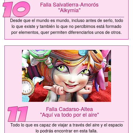
Falla Salvatierra-Amorós
"Alkymia"
Desde que el mundo es mundo, incluso antes de serlo, todo
lo que existe y también lo que no percibimos está formado
por elementos, quer permiten diferenciarlos unos de otros.
Falla Cadarso-Altea
"Aquí va todo por el aire"
Todo lo que es capaz de viajar a través del aire y el espacio
lo podrás encontrar en esta falla.