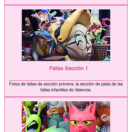
Fallas Sección 1
Fotos de fallas de sección primera, la sección de plata de las
fallas infantiles de Valencia.