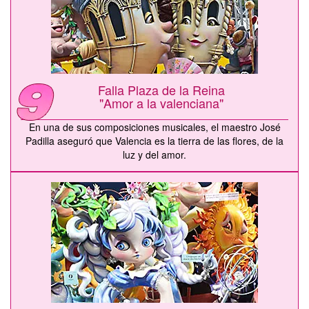
Falla Plaza de la Reina
"Amor a la valenciana"
En una de sus composiciones musicales, el maestro José
Padilla aseguró que Valencia es la tierra de las flores, de la
luz y del amor.