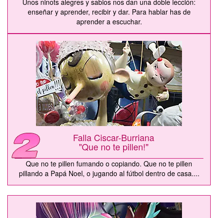
Unos ninots alegres y sabios nos dan una doble lección:
enseñar y aprender, recibir y dar. Para hablar has de
aprender a escuchar.
Falla Ciscar-Burriana
"Que no te pillen!"
Que no te pillen fumando o copiando. Que no te pillen
pillando a Papá Noel, o jugando al fútbol dentro de casa....