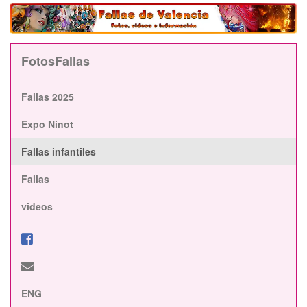
FotosFallas
Fallas 2025
Expo Ninot
Fallas infantiles
Fallas
videos
ENG