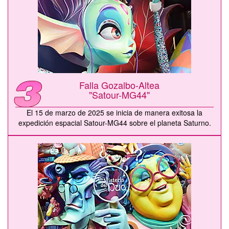
Falla Gozalbo-Altea
"Satour-MG44"
El 15 de marzo de 2025 se inicia de manera exitosa la
expedición espacial Satour-MG44 sobre el planeta Saturno.