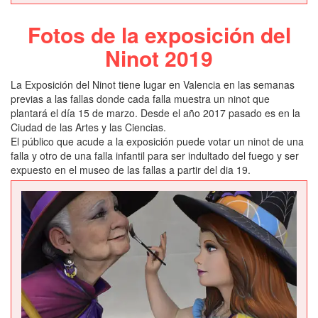
Fotos de la exposición del
Ninot 2019
La Exposición del Ninot tiene lugar en Valencia en las semanas
previas a las fallas donde cada falla muestra un ninot que
plantará el día 15 de marzo. Desde el año 2017 pasado es en la
Ciudad de las Artes y las Ciencias.
El público que acude a la exposición puede votar un ninot de una
falla y otro de una falla infantil para ser indultado del fuego y ser
expuesto en el museo de las fallas a partir del dia 19.