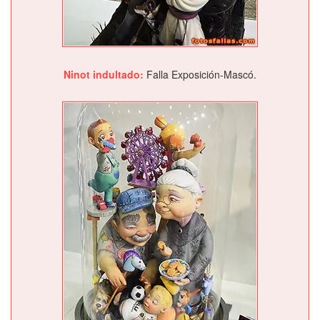
Ninot indultado:
Falla Exposición-Mascó.