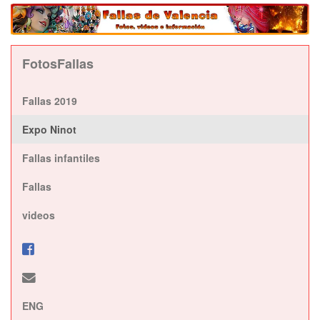
FotosFallas
Fallas 2019
Expo Ninot
Fallas infantiles
Fallas
videos
ENG