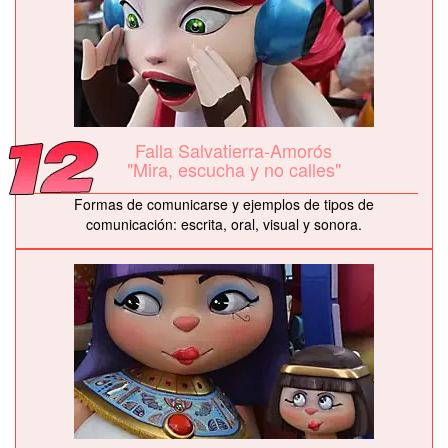
Falla Salvatierra-Amorós
"Mira, escucha y no calles"
Formas de comunicarse y ejemplos de tipos de
comunicación: escrita, oral, visual y sonora.