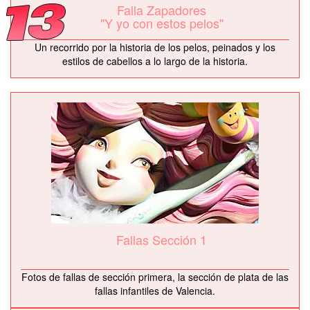
Falla Zapadores
"Y yo con estos pelos"
Un recorrido por la historia de los pelos, peinados y los
estilos de cabellos a lo largo de la historia.
Fallas Sección 1
Fotos de fallas de sección primera, la sección de plata de las
fallas infantiles de Valencia.