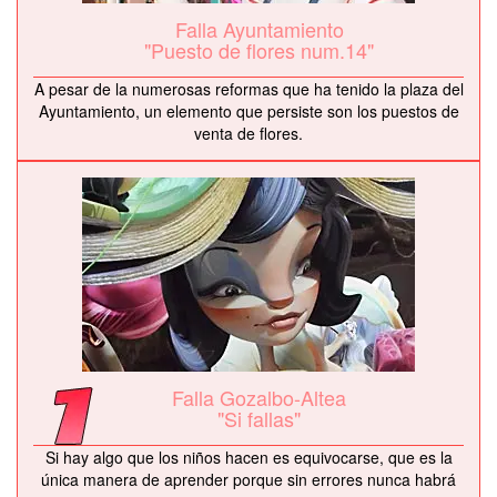
Falla Ayuntamiento
"Puesto de flores num.14"
A pesar de la numerosas reformas que ha tenido la plaza del
Ayuntamiento, un elemento que persiste son los puestos de
venta de flores.
Falla Gozalbo-Altea
"Si fallas"
Si hay algo que los niños hacen es equivocarse, que es la
única manera de aprender porque sin errores nunca habrá