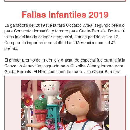
Fallas Infantiles 2019
La ganadora del 2019 fue la falla Gozalbo-Altea, segundo premio
para Convento Jerusalén y tercero para Gaeta-Farnals. De las 16
fallas infantiles de categoría especial, hemos podido visitar 12.
Con premio importante nos faltó Lluch-Merenciano con el 4º
premio.
El primer premio de "ingenio y gracia" de especial fue para la falla
Convento Jerusalén, segundo para Gozalbo-Altea y tercero para
Gaeta-Farnals. El Ninot indultado fue para falla Ciscar-Burriana.