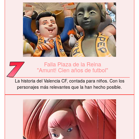
Falla Plaza de la Reina
"Amunt! Cien años de futbol"
La historia del Valencia CF, contada para niños. Con los
personajes más relevantes que la han hecho posible.