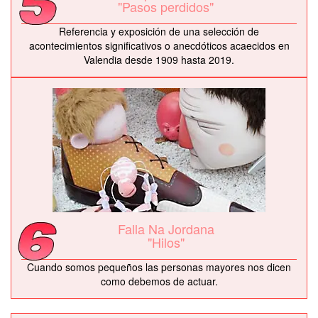
"Pasos perdidos"
Referencia y exposición de una selección de
acontecimientos significativos o anecdóticos acaecidos en
Valendia desde 1909 hasta 2019.
Falla Na Jordana
"Hilos"
Cuando somos pequeños las personas mayores nos dicen
como debemos de actuar.