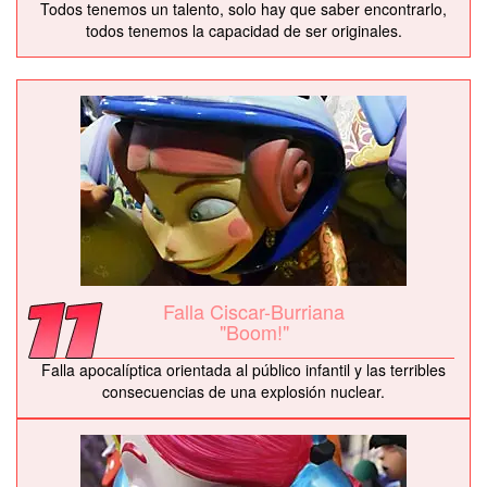
Todos tenemos un talento, solo hay que saber encontrarlo,
todos tenemos la capacidad de ser originales.
Falla Ciscar-Burriana
"Boom!"
Falla apocalíptica orientada al público infantil y las terribles
consecuencias de una explosión nuclear.