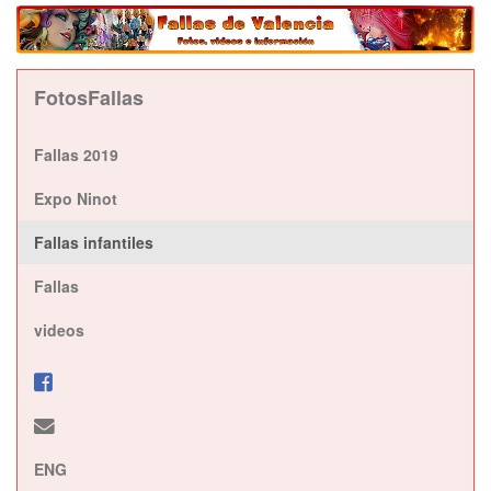
FotosFallas
Fallas 2019
Expo Ninot
Fallas infantiles
Fallas
videos
ENG