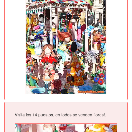
Visita los 14 puestos, en todos se venden flores!.