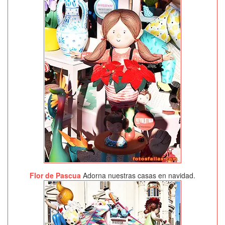
Flor de Pascua
Adorna nuestras casas en navidad.