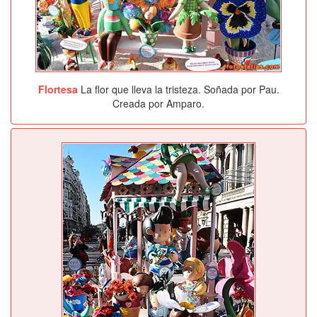
Flortesa
La flor que lleva la tristeza. Soñada por Pau.
Creada por Amparo.