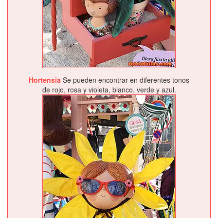
Hortensia
Se pueden encontrar en diferentes tonos
de rojo, rosa y violeta, blanco, verde y azul.