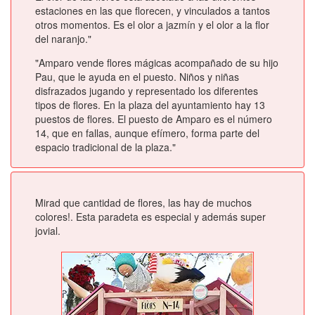
estaciones en las que florecen, y vinculados a tantos
otros momentos. Es el olor a jazmín y el olor a la flor
del naranjo."
"Amparo vende flores mágicas acompañado de su hijo
Pau, que le ayuda en el puesto. Niños y niñas
disfrazados jugando y representado los diferentes
tipos de flores. En la plaza del ayuntamiento hay 13
puestos de flores. El puesto de Amparo es el número
14, que en fallas, aunque efímero, forma parte del
espacio tradicional de la plaza."
Mirad que cantidad de flores, las hay de muchos
colores!. Esta paradeta es especial y además super
jovial.