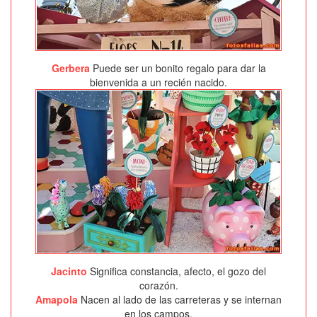
Gerbera
Puede ser un bonito regalo para dar la
bienvenida a un recién nacido.
Jacinto
Significa constancia, afecto, el gozo del
corazón.
Amapola
Nacen al lado de las carreteras y se internan
en los campos.