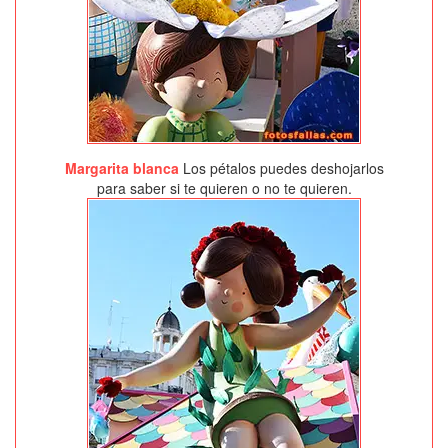
Margarita blanca
Los pétalos puedes deshojarlos
para saber si te quieren o no te quieren.