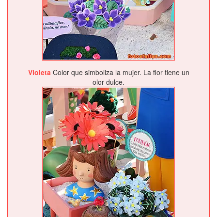
Violeta
Color que simboliza la mujer. La flor tiene un
olor dulce.