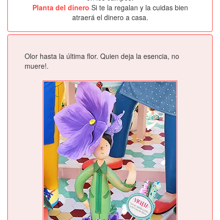
Planta del dinero
Si te la regalan y la cuidas bien
atraerá el dinero a casa.
Olor hasta la última flor. Quien deja la esencia, no
muere!.