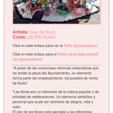
Cap de Suro.
Artista:
28.500 Euros.
Coste:
Click en este enlace para ver la
Falla Ayuntamiento
Click en este enlace para el
Video de la falla infantil
del ayuntamiento
"A pesar de las numerosas reformas urbanísticas que
ha tenido la plaza del Ayuntamiento, un elemento
forma parte del emplazamiento: los puestos de venta
de flores"
"Las flores son un elemento de la cultura popular y de
infinidad de celebraciones. Un elemento simbólico y
personal que suele ser sinónimo de alegría, vida y
color.
El olor de las flores está asociado a las diferentes