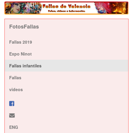
FotosFallas
Fallas 2019
Expo Ninot
Fallas infantiles
Fallas
videos
ENG