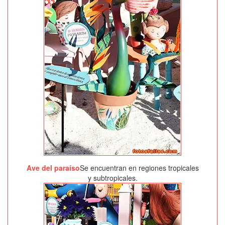
Ave del paraíso
Se encuentran en regiones tropicales
y subtropicales.