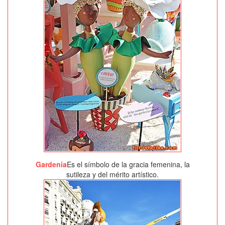
Gardenia
Es el símbolo de la gracia femenina, la
sutileza y del mérito artístico.