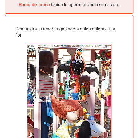
Ramo de novia
Quien lo agarre al vuelo se casará.
Demuestra tu amor, regalando a quien quieras una
flor.