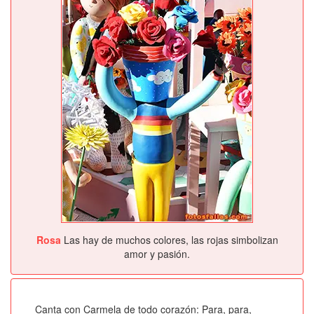
Rosa
Las hay de muchos colores, las rojas simbolizan
amor y pasión.
Canta con Carmela de todo corazón: Para, para,