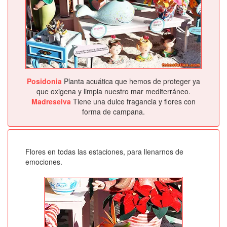
Posidonia
Planta acuática que hemos de proteger ya
que oxigena y limpia nuestro mar mediterráneo.
Madreselva
Tiene una dulce fragancia y flores con
forma de campana.
Flores en todas las estaciones, para llenarnos de
emociones.