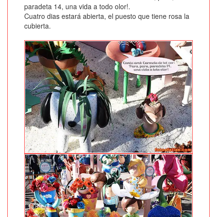
paradeta 14, una vida a todo olor!.
Cuatro dias estará abierta, el puesto que tiene rosa la
cubierta.