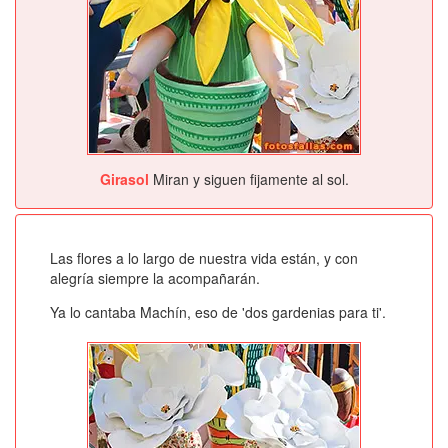
Girasol
Miran y siguen fijamente al sol.
Las flores a lo largo de nuestra vida están, y con
alegría siempre la acompañarán.
Ya lo cantaba Machín, eso de 'dos gardenias para ti'.