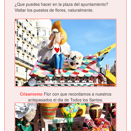
¿Que puedes hacer en la plaza del ayuntamiento?
Visitar los puestos de flores, naturalmente.
Crisantemo
Flor con que recordamos a nuestros
antepasados el dia de Todos los Santos.