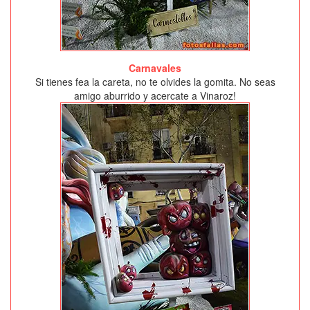
Carnavales
Si tienes fea la careta, no te olvides la gomita. No seas
amigo aburrido y acercate a Vinaroz!