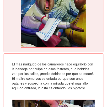
El más narigudo de los camareros hace equilibrio con
la bandeja por culpa de esos festeros, que bebidos
van por las calles, ¡medio doblados por que se mean!.
El maitre como ves se enfada porque son unos
patanes y sospecha con la mirada que el más alto
aquí de entrada, le está calentando ¡los bigotes!.