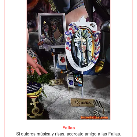
Fallas
Si quieres música y risas, acercate amigo a las Fallas.