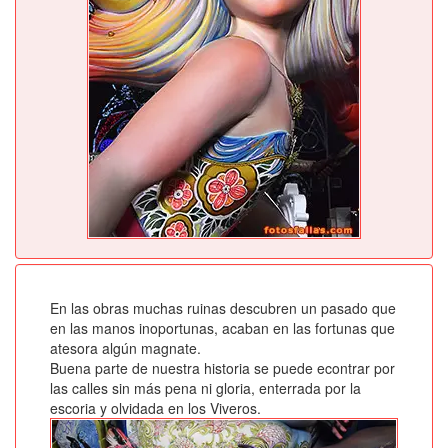
En las obras muchas ruinas descubren un pasado que
en las manos inoportunas, acaban en las fortunas que
atesora algún magnate.
Buena parte de nuestra historia se puede econtrar por
las calles sin más pena ni gloria, enterrada por la
escoria y olvidada en los Viveros.