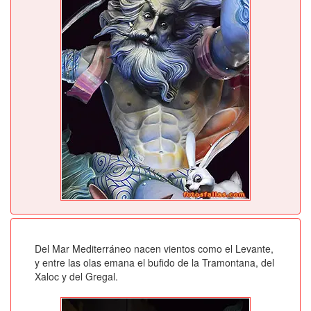
Del Mar Mediterráneo nacen vientos como el Levante,
y entre las olas emana el bufido de la Tramontana, del
Xaloc y del Gregal.