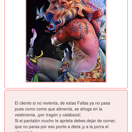
El cliente si no revienta, de estas Fallas ya no pasa
pues como come que alimenta, se ahoga en la
vestimenta, ¡por tragón y calabaza!.
Si el pantalón mucho te aprieta debes dejar de comer,
que no paras por eso ponte a dieta ¡y a la porra el