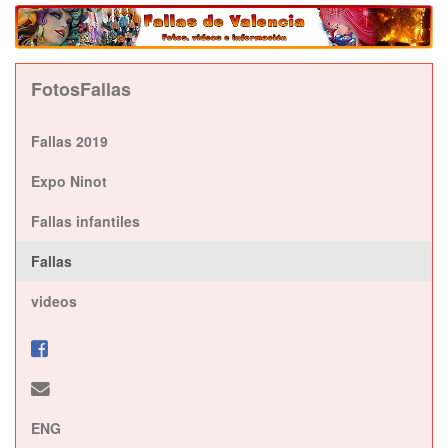
FotosFallas
Fallas 2019
Expo Ninot
Fallas infantiles
Fallas
videos
ENG