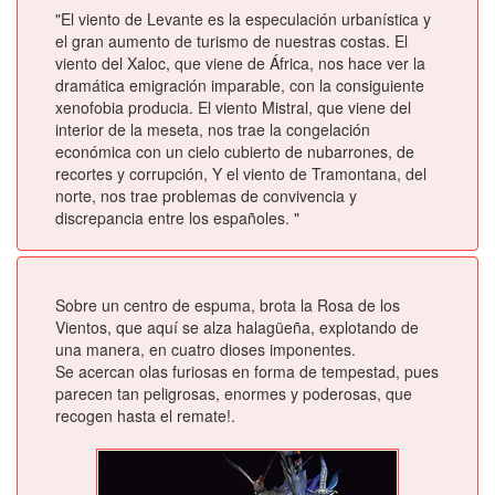
"El viento de Levante es la especulación urbanística y
el gran aumento de turismo de nuestras costas. El
viento del Xaloc, que viene de África, nos hace ver la
dramática emigración imparable, con la consiguiente
xenofobia producia. El viento Mistral, que viene del
interior de la meseta, nos trae la congelación
económica con un cielo cubierto de nubarrones, de
recortes y corrupción, Y el viento de Tramontana, del
norte, nos trae problemas de convivencia y
discrepancia entre los españoles. "
Sobre un centro de espuma, brota la Rosa de los
Vientos, que aquí se alza halagüeña, explotando de
una manera, en cuatro dioses imponentes.
Se acercan olas furiosas en forma de tempestad, pues
parecen tan peligrosas, enormes y poderosas, que
recogen hasta el remate!.