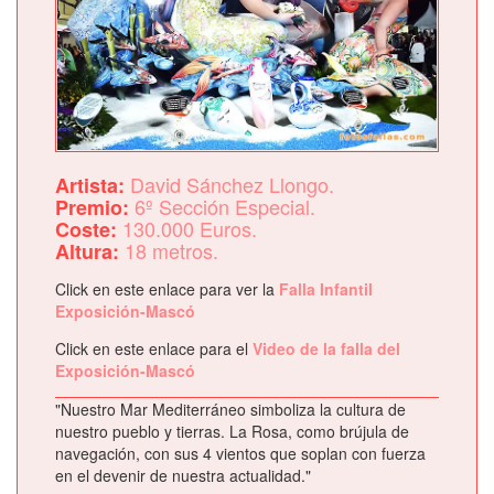
David Sánchez Llongo.
Artista:
6º Sección Especial.
Premio:
130.000 Euros.
Coste:
18 metros.
Altura:
Click en este enlace para ver la
Falla Infantil
Exposición-Mascó
Click en este enlace para el
Video de la falla del
Exposición-Mascó
"Nuestro Mar Mediterráneo simboliza la cultura de
nuestro pueblo y tierras. La Rosa, como brújula de
navegación, con sus 4 vientos que soplan con fuerza
en el devenir de nuestra actualidad."