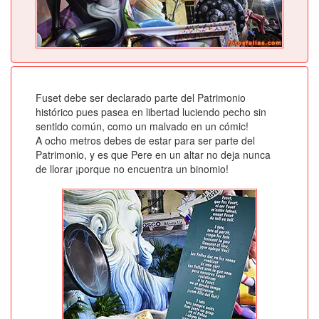
Fuset debe ser declarado parte del Patrimonio
histórico pues pasea en libertad luciendo pecho sin
sentido común, como un malvado en un cómic!
A ocho metros debes de estar para ser parte del
Patrimonio, y es que Pere en un altar no deja nunca
de llorar ¡porque no encuentra un binomio!