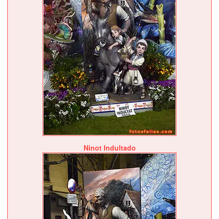
Ninot Indultado