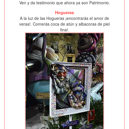
Ven y da testimonio que ahora ya son Patrimonio.
Hogueras
A la luz de las Hogueras ¡encontrarás el amor de
veras!. Comerás coca de atún y albacoras de piel
fina!.