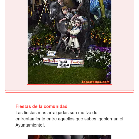
Fiestas de la comunidad
Las fiestas más arraigadas son motivo de
enfrentamiento entre aquellos que sabes ¡gobiernan el
Ayuntamiento!.