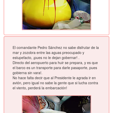
El comandante Pedro Sánchez no sabe disfrutar de la
mar y zozobra entre las aguas preocupado y
estupefacto, ¡pues no le dejan gobernar! .
Directo del aeropuerto para huir se prepara, y es que
el barco es un transporte para darle pasaporte, pues
gobierna sin vara!.
No hace falta decir que al Presidente le agrada ir en
avión, pero igual no sabe la gente que si lucha contra
el viento, perderá la embarcación!