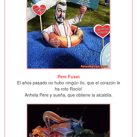
Pere Fuset
El años pasado no hubo ningún lío, que el corazón le
ha roto Rocío!
Anhela Pere y sueña, que obtiene la alcaldía.