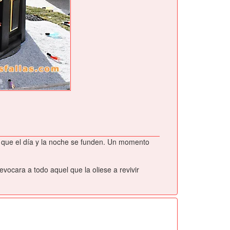
el que el día y la noche se funden. Un momento
vocara a todo aquel que la oliese a revivir