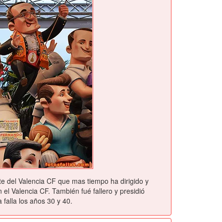
te del Valencia CF que mas tiempo ha dirigido y
 el Valencia CF. También fué fallero y presidió
 falla los años 30 y 40.