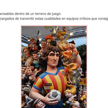
pensables dentro de un terreno de juego.
argados de transmitir estas cualidades en equipos míticos que consigu