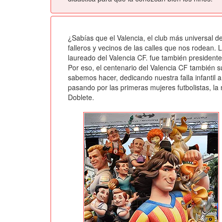
¿Sabías que el Valencia, el club más universal d
falleros y vecinos de las calles que nos rodean.
laureado del Valencia CF. fue también presidente 
Por eso, el centenario del Valencia CF también 
sabemos hacer, dedicando nuestra falla infantil a
pasando por las primeras mujeres futbolistas, la 
Doblete.