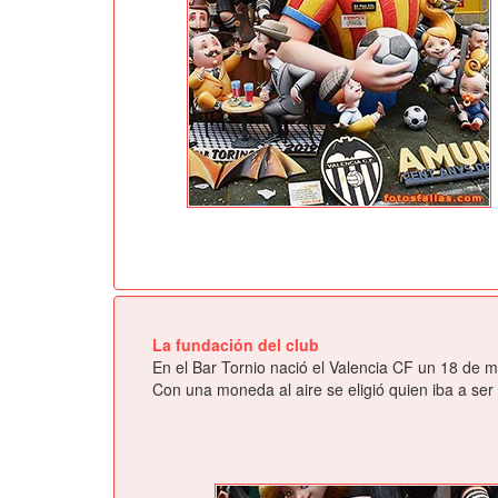
La fundación del club
En el Bar Tornio nació el Valencia CF un 18 de m
Con una moneda al aire se eligió quien iba a ser