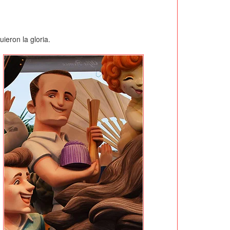
ieron la gloria.