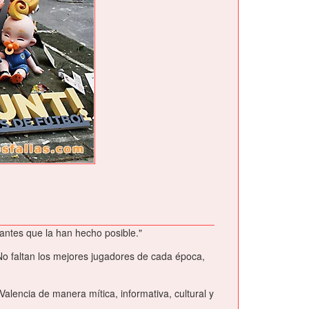
vantes que la han hecho posible."
 No faltan los mejores jugadores de cada época,
Valencia de manera mítica, informativa, cultural y