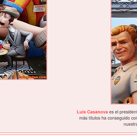
Luis Casanova
es el presiden
más títulos ha conseguido con
nuestra