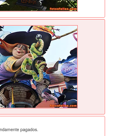
pendamente pagados.