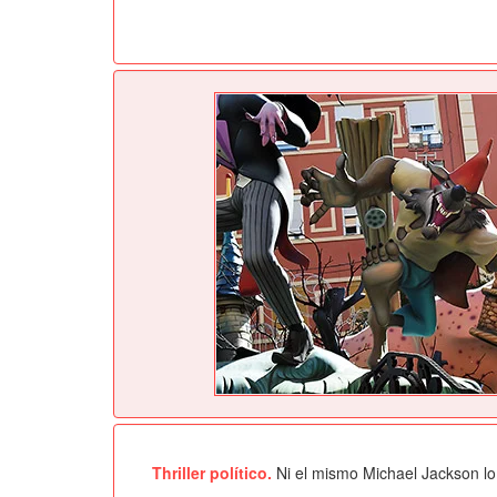
Thriller político.
Ni el mismo Michael Jackson lo