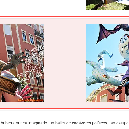
 hubiera nunca imaginado, un ballet de cadáveres políticos, tan estu