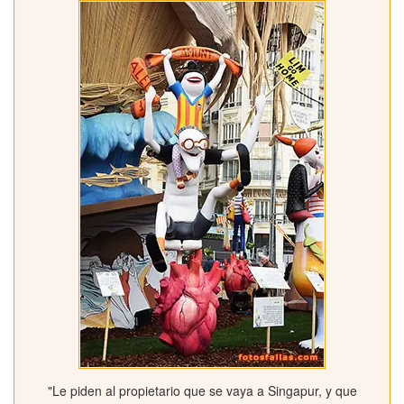
"Le piden al propietario que se vaya a Singapur, y que