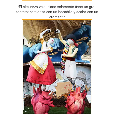
"El almuerzo valenciano solamente tiene un gran
secreto: comienza con un bocadillo y acaba con un
cremaet."