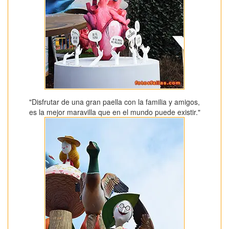
"Disfrutar de una gran paella con la familia y amigos,
es la mejor maravilla que en el mundo puede existir."