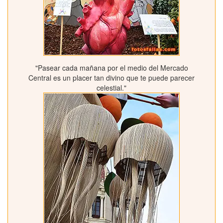
"Pasear cada mañana por el medio del Mercado
Central es un placer tan divino que te puede parecer
celestial."