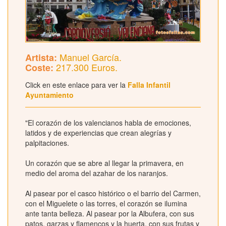
Manuel García.
Artista:
217.300 Euros.
Coste:
Click en este enlace para ver la
Falla Infantil
Ayuntamiento
"El corazón de los valencianos habla de emociones,
latidos y de experiencias que crean alegrías y
palpitaciones.
Un corazón que se abre al llegar la primavera, en
medio del aroma del azahar de los naranjos.
Al pasear por el casco histórico o el barrio del Carmen,
con el Miguelete o las torres, el corazón se ilumina
ante tanta belleza. Al pasear por la Albufera, con sus
patos, garzas y flamencos y la huerta, con sus frutas y