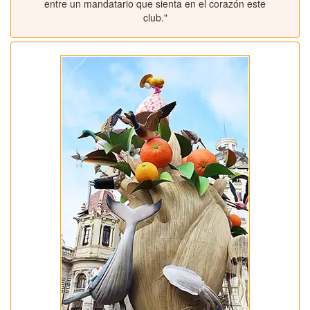
entre un mandatario que sienta en el corazón este
club."