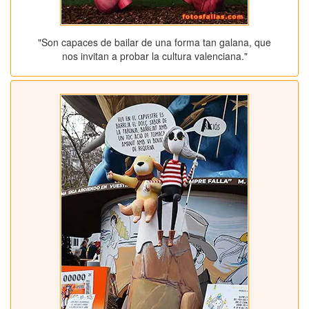
"Son capaces de bailar de una forma tan galana, que
nos invitan a probar la cultura valenciana."