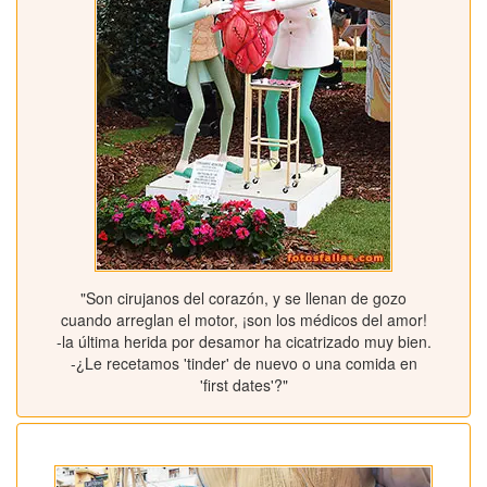
"Son cirujanos del corazón, y se llenan de gozo
cuando arreglan el motor, ¡son los médicos del amor!
-la última herida por desamor ha cicatrizado muy bien.
-¿Le recetamos 'tinder' de nuevo o una comida en
'first dates'?"