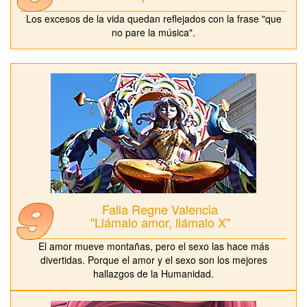
Los excesos de la vida quedan reflejados con la frase "que
no pare la música".
Falla Regne Valencia
"Llámalo amor, llámalo X"
El amor mueve montañas, pero el sexo las hace más
divertidas. Porque el amor y el sexo son los mejores
hallazgos de la Humanidad.