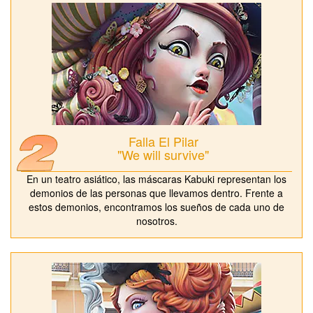
Falla El Pilar
"We will survive"
En un teatro asiático, las máscaras Kabuki representan los
demonios de las personas que llevamos dentro. Frente a
estos demonios, encontramos los sueños de cada uno de
nosotros.