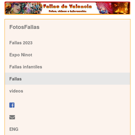
FotosFallas
Fallas 2023
Expo Ninot
Fallas infantiles
Fallas
videos
ENG