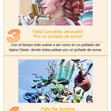
Falla Convento Jerusalén
"Por un puñado de euros"
Con el tiempo todo vuelve a ser como en un poblado del
lejano Oeste, donde todos pelean por un puñado de euros.
Falla Na Jordana