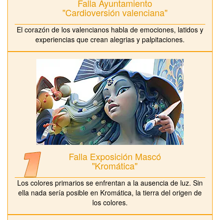
Falla Ayuntamiento
"Cardioversión valenciana"
El corazón de los valencianos habla de emociones, latidos y
experiencias que crean alegrias y palpitaciones.
Falla Exposición Mascó
"Kromática"
Los colores primarios se enfrentan a la ausencia de luz. Sin
ella nada sería posible en Kromática, la tierra del origen de
los colores.