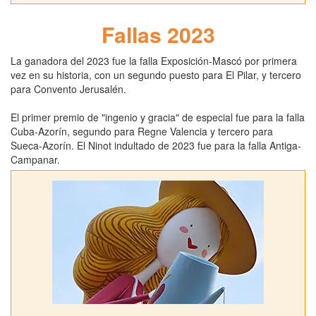
Fallas 2023
La ganadora del 2023 fue la falla Exposición-Mascó por primera
vez en su historia, con un segundo puesto para El Pilar, y tercero
para Convento Jerusalén.
El primer premio de "ingenio y gracia" de especial fue para la falla
Cuba-Azorín, segundo para Regne Valencia y tercero para
Sueca-Azorín. El Ninot indultado de 2023 fue para la falla Antiga-
Campanar.