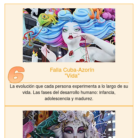
Falla Cuba-Azorín
"Vida"
La evolución que cada persona experimenta a lo largo de su
vida. Las fases del desarrollo humano: infancia,
adolescencia y madurez.