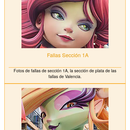
Fallas Sección 1A
Fotos de fallas de sección 1A, la sección de plata de las
fallas de Valencia.