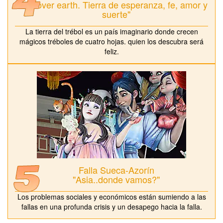
"Clover earth. Tierra de esperanza, fe, amor y
suerte"
La tierra del trébol es un país imaginario donde crecen
mágicos tréboles de cuatro hojas. quien los descubra será
feliz.
Falla Sueca-Azorín
"Asia..donde vamos?"
Los problemas sociales y económicos están sumiendo a las
fallas en una profunda crisis y un desapego hacia la falla.