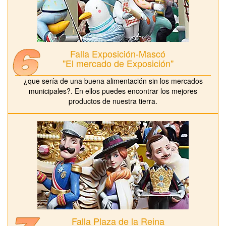
Falla Exposición-Mascó
"El mercado de Exposición"
¿que sería de una buena alimentación sin los mercados
municipales?. En ellos puedes encontrar los mejores
productos de nuestra tierra.
Falla Plaza de la Reina