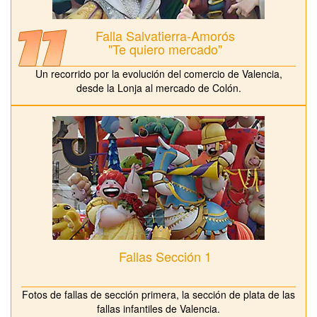
Falla Salvatierra-Amorós
"Te quiero mercado"
Un recorrido por la evolución del comercio de Valencia,
desde la Lonja al mercado de Colón.
Fallas Sección 1
Fotos de fallas de sección primera, la sección de plata de las
fallas infantiles de Valencia.