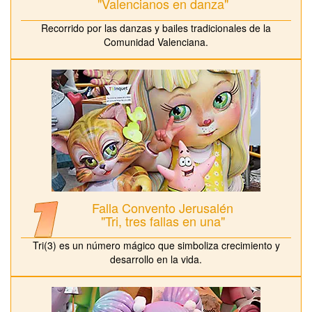
"Valencianos en danza"
Recorrido por las danzas y bailes tradicionales de la
Comunidad Valenciana.
Falla Convento Jerusalén
"Tri, tres fallas en una"
Tri(3) es un número mágico que simboliza crecimiento y
desarrollo en la vida.