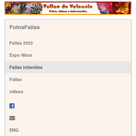
FotosFallas
Fallas 2023
Expo Ninot
Fallas infantiles
Fallas
videos
ENG