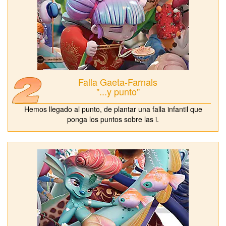
Falla Gaeta-Farnals
"...y punto"
Hemos llegado al punto, de plantar una falla infantil que
ponga los puntos sobre las i.