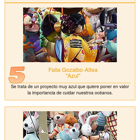
Falla Gozalbo-Altea
"Azul"
Se trata de un proyecto muy azul que quiere poner en valor
la importancia de cuidar nuestros océanos.