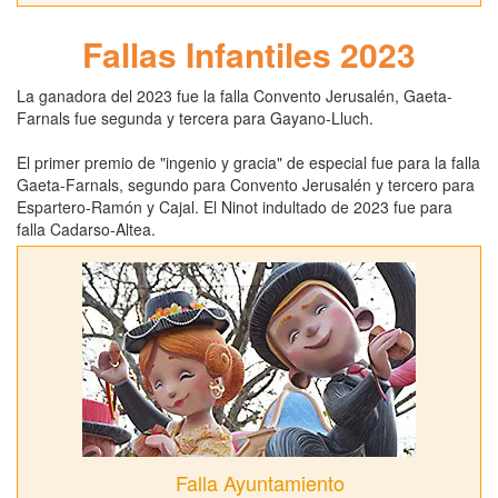
Fallas Infantiles 2023
La ganadora del 2023 fue la falla Convento Jerusalén, Gaeta-
Farnals fue segunda y tercera para Gayano-Lluch.
El primer premio de "ingenio y gracia" de especial fue para la falla
Gaeta-Farnals, segundo para Convento Jerusalén y tercero para
Espartero-Ramón y Cajal. El Ninot indultado de 2023 fue para
falla Cadarso-Altea.
Falla Ayuntamiento