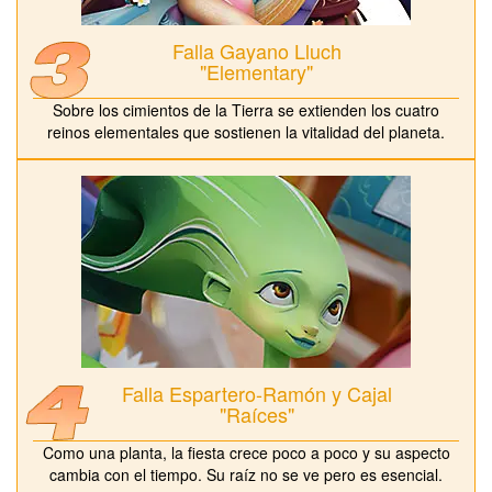
Falla Gayano Lluch
"Elementary"
Sobre los cimientos de la Tierra se extienden los cuatro
reinos elementales que sostienen la vitalidad del planeta.
Falla Espartero-Ramón y Cajal
"Raíces"
Como una planta, la fiesta crece poco a poco y su aspecto
cambia con el tiempo. Su raíz no se ve pero es esencial.