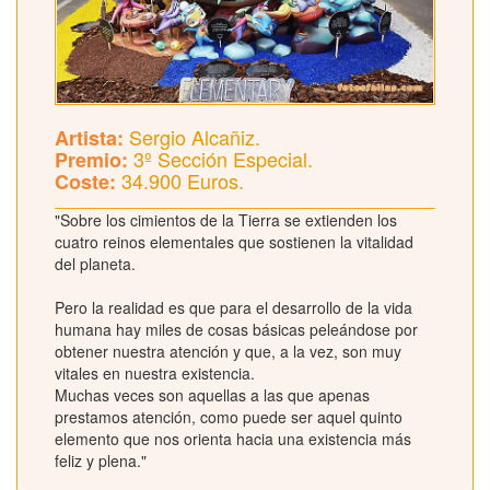
Sergio Alcañiz.
Artista:
3º Sección Especial.
Premio:
34.900 Euros.
Coste:
"Sobre los cimientos de la Tierra se extienden los
cuatro reinos elementales que sostienen la vitalidad
del planeta.
Pero la realidad es que para el desarrollo de la vida
humana hay miles de cosas básicas peleándose por
obtener nuestra atención y que, a la vez, son muy
vitales en nuestra existencia.
Muchas veces son aquellas a las que apenas
prestamos atención, como puede ser aquel quinto
elemento que nos orienta hacia una existencia más
feliz y plena."