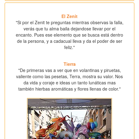
El Zenit
"Si por el Zenit te preguntas mientras observas la falla,
verás que tu alma baila dejandose llevar por el
encanto. Pues ese elemento que se busca está dentro
de la persona, y a cadacual lleva y da el poder de ser
feliz."
Tierra
"De primeras vas a ver que en volantinas y piruetas,
valiente como las pesetas, Terra, mostra su valor. Nos
da vida y coraje e ideas un tanto lunáticas mas
también hierbas aromáticas y flores llenas de color."