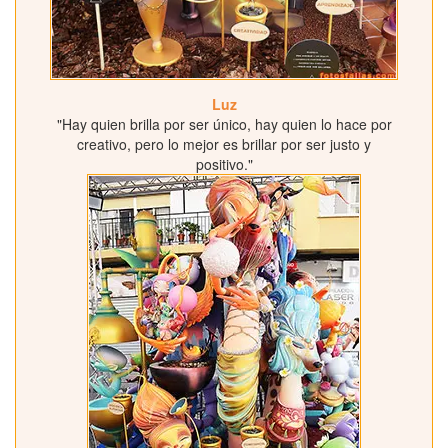
Luz
"Hay quien brilla por ser único, hay quien lo hace por
creativo, pero lo mejor es brillar por ser justo y
positivo."