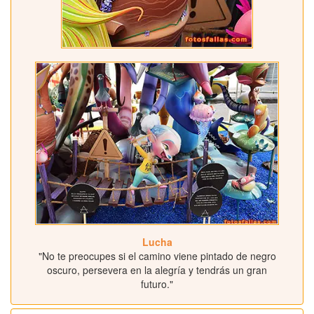
Lucha
"No te preocupes si el camino viene pintado de negro
oscuro, persevera en la alegría y tendrás un gran
futuro."