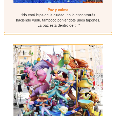
Paz y calma
"No está lejos de la ciudad, no lo encontrarás
haciendo vudú, tampoco poniéndote unos tapones.
¡La paz está dentro de ti!."