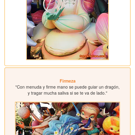
Firmeza
"Con menuda y firme mano se puede guiar un dragón,
y tragar mucha saliva si se te va de lado."