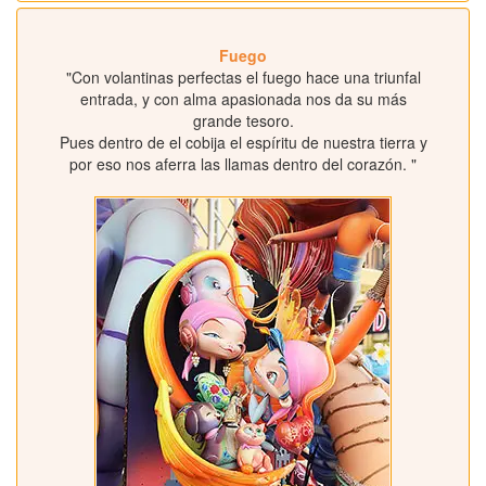
Fuego
"Con volantinas perfectas el fuego hace una triunfal
entrada, y con alma apasionada nos da su más
grande tesoro.
Pues dentro de el cobija el espíritu de nuestra tierra y
por eso nos aferra las llamas dentro del corazón. "