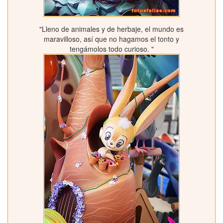
"Lleno de animales y de herbaje, el mundo es
maravilloso, así que no hagamos el tonto y
tengámolos todo curioso. "