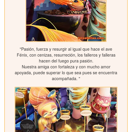
"Pasión, fuerza y resurgir al igual que hace el ave
Fénix, con cenizas, resurreción, los falleros y falleras
hacen del fuego pura pasión.
Nuestra amiga con fortaleza y con mucho amor
apoyada, puede superar lo que sea pues se encuentra
acompañada. "