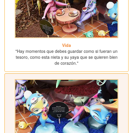
Vida
"Hay momentos que debes guardar como si fueran un
tesoro, como esta nieta y su yaya que se quieren bien
de corazón."