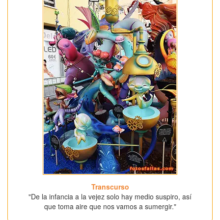
Transcurso
"De la infancia a la vejez solo hay medio suspiro, así
que toma aire que nos vamos a sumergir."