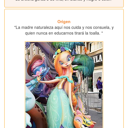
Origen
"La madre naturaleza aquí nos cuida y nos consuela, y
quien nunca en educarnos tirará la toalla. "