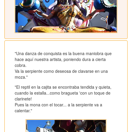
"Una danza de conquista es la buena maniobra que
hace aquí nuestra artista, poniendo dura a cierta
cobra.
Va la serpiente como deseosa de clavarse en una
moza."
"El reptil en la cajita se encontraba tendida y quieta,
cuando la estalla...como bragueta 'con un toque de
clarinete!
Pues la mona con el tocar... a la serpiente va a
calentar."