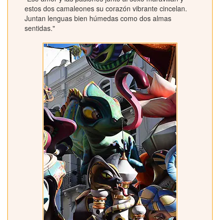
estos dos camaleones su corazón vibrante cincelan.
Juntan lenguas bien húmedas como dos almas
sentidas."