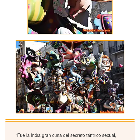
"Fue la India gran cuna del secreto tántrico sexual,