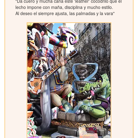
"Da cuero y mucha caña este 'leather' cocodrilo que el
lecho impone con maña, disciplina y mucho estilo.
Al deseo el siempre ajusta, las palmadas y la vara"