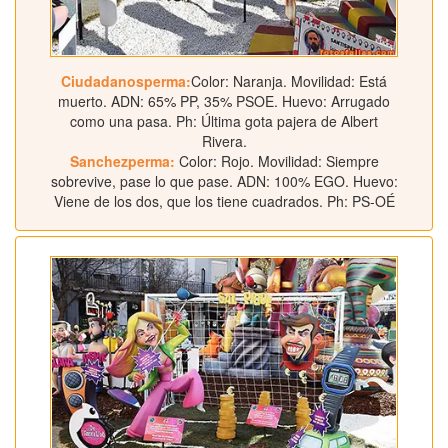
Ciudadanosperma:
Color: Naranja. Movilidad: Está
muerto. ADN: 65% PP, 35% PSOE. Huevo: Arrugado
como una pasa. Ph: Última gota pajera de Albert
Rivera.
Sanchezperma:
Color: Rojo. Movilidad: Siempre
sobrevive, pase lo que pase. ADN: 100% EGO. Huevo:
Viene de los dos, que los tiene cuadrados. Ph: PS-OÉ