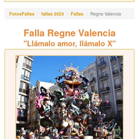
FotosFallas
fallas 2023
Fallas
Regne Valencia
Falla Regne Valencia
"Llámalo amor, llámalo X"