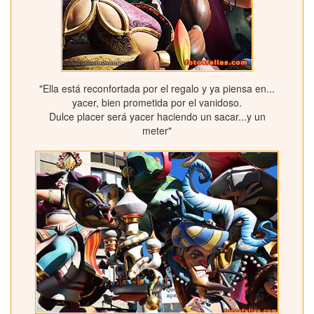
"Ella está reconfortada por el regalo y ya piensa en...
yacer, bien prometida por el vanidoso.
Dulce placer será yacer haciendo un sacar...y un
meter"