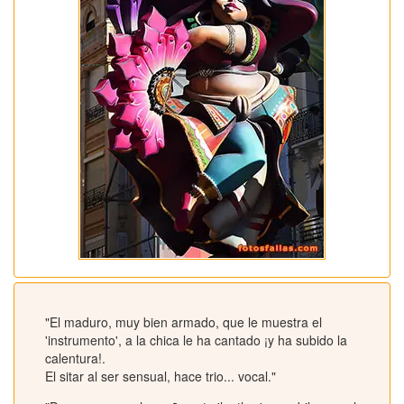
"El maduro, muy bien armado, que le muestra el
'instrumento', a la chica le ha cantado ¡y ha subido la
calentura!.
El sitar al ser sensual, hace trio... vocal."