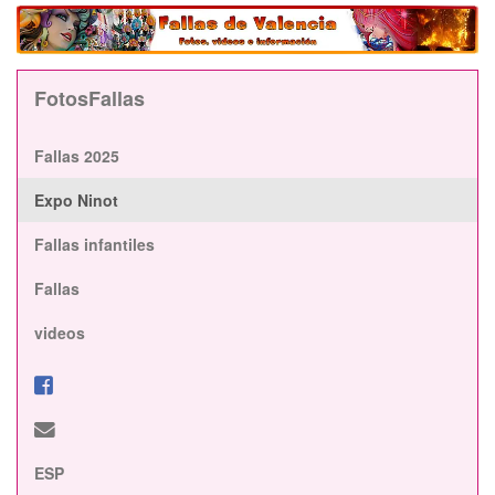
FotosFallas
Fallas 2025
Expo Ninot
Fallas infantiles
Fallas
videos
ESP