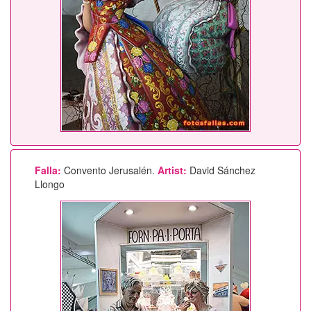
Falla:
Convento Jerusalén.
Artist:
David Sánchez
Llongo