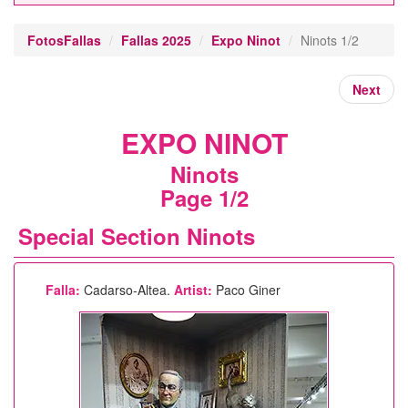
FotosFallas
Fallas 2025
Expo Ninot
Ninots 1/2
Next
EXPO NINOT
Ninots
Page 1/2
Special Section Ninots
Falla:
Cadarso-Altea.
Artist:
Paco Giner