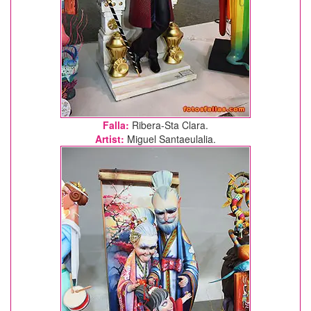
Falla:
Ribera-Sta Clara.
Artist:
Miguel Santaeulalia.