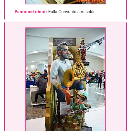
Pardoned ninot:
Falla Convento Jerusalén.