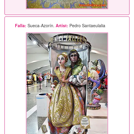
Falla:
Sueca-Azorín.
Artist:
Pedro Santaeulalia